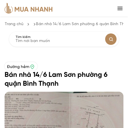
Trang chủ
Bán nhà 14/6 Lam Sơn phường 6 quận Bình Thạ
Tìm kiếm
Đường hẻm
Bán nhà 14/6 Lam Sơn phường 6
quận Bình Thạnh