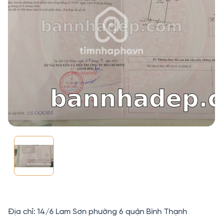
Địa chỉ: 14/6 Lam Sơn phường 6 quận Bình Thạnh