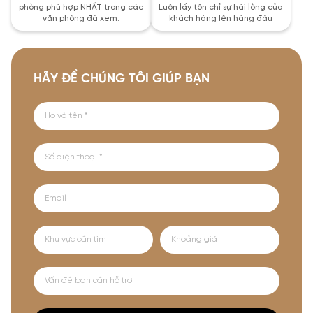
phòng phù hợp NHẤT trong các
Luôn lấy tôn chỉ sự hài lòng của
văn phòng đã xem.
khách hàng lên hàng đầu
HÃY ĐỂ CHÚNG TÔI GIÚP BẠN