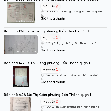
Mặt tiền
106+108 Lê Thị Riêng phường Bến Thành quận 1
Giá thoả thuận
Bán nhà 124 Lý Tự Trọng phường Bến Thành quận 1
Mặt tiền
124 Lý Tự Trọng phường Bến Thành quận 1
Giá thoả thuận
Bán nhà 147 Lê Thị Riêng phường Bến Thành quận 1
Mặt tiền
147 Lê Thị Riêng phường Bến Thành quận 1
Giá thoả thuận
Bán nhà 44A Bùi Thị Xuân phường Bến Thành quận 1
Mặt tiền
44A Bùi Thị Xuân phường Bến Thành quận 1