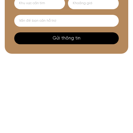
Gửi thông tin