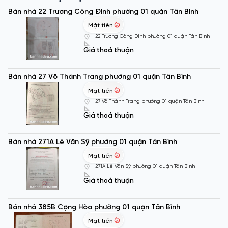
Bán nhà 22 Trương Công Đình phường 01 quận Tân Bình
Mặt tiền
22 Trương Công Đình phường 01 quận Tân Bình
Giá thoả thuận
Bán nhà 27 Võ Thành Trang phường 01 quận Tân Bình
Mặt tiền
27 Võ Thành Trang phường 01 quận Tân Bình
Giá thoả thuận
Bán nhà 271A Lê Văn Sỹ phường 01 quận Tân Bình
Mặt tiền
271A Lê Văn Sỹ phường 01 quận Tân Bình
Giá thoả thuận
Bán nhà 385B Cộng Hòa phường 01 quận Tân Bình
Mặt tiền