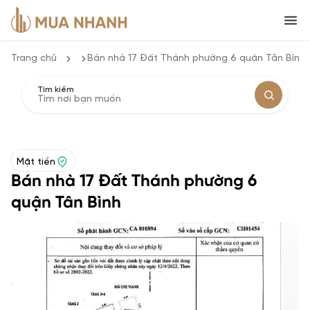
Trang chủ
Bán nhà 17 Đất Thánh phường 6 quận Tân Bình
Tìm kiếm
Mặt tiền
Bán nhà 17 Đất Thánh phường 6
quận Tân Bình