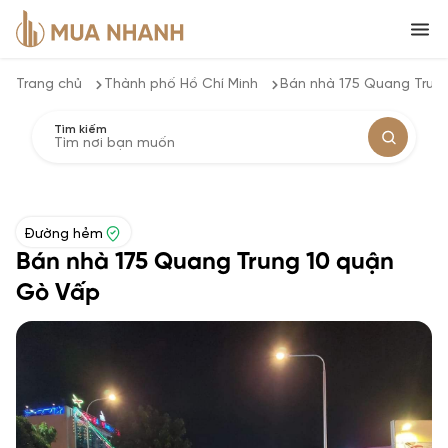
Trang chủ
Thành phố Hồ Chí Minh
Bán nhà 175 Quang Trun
Tìm kiếm
Đường hẻm
Bán nhà 175 Quang Trung 10 quận
Gò Vấp