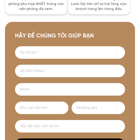
phòng phù hợp NHẤT trong các
Luôn lấy tôn chỉ sự hài lòng của
văn phòng đã xem.
khách hàng lên hàng đầu
HÃY ĐỂ CHÚNG TÔI GIÚP BẠN