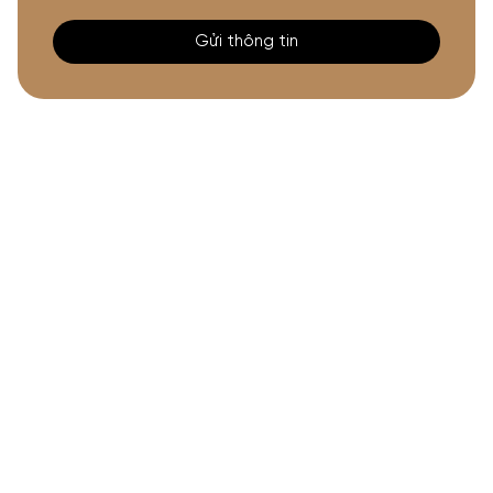
Gửi thông tin