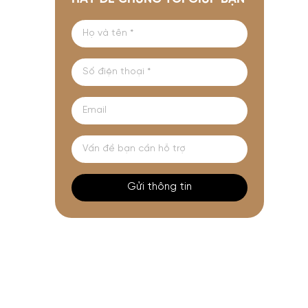
Gửi thông tin