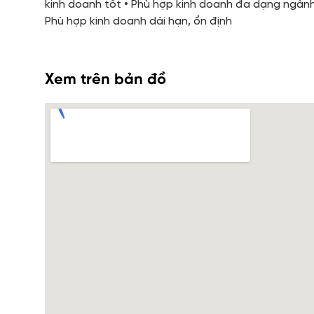
kinh doanh tốt • Phù hợp kinh doanh đa dạng ngành
Phù hợp kinh doanh dài hạn, ổn định
Xem trên bản đồ