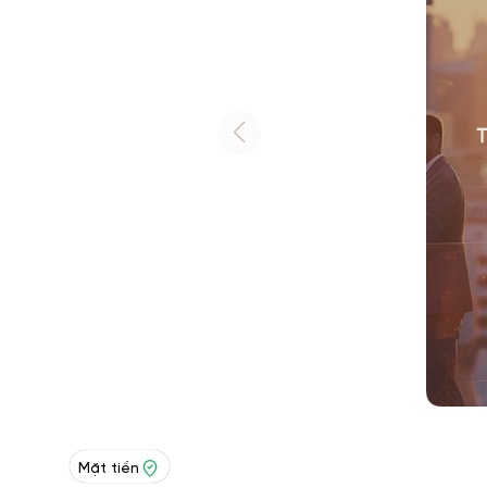
Mặt tiền