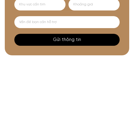
Gửi thông tin