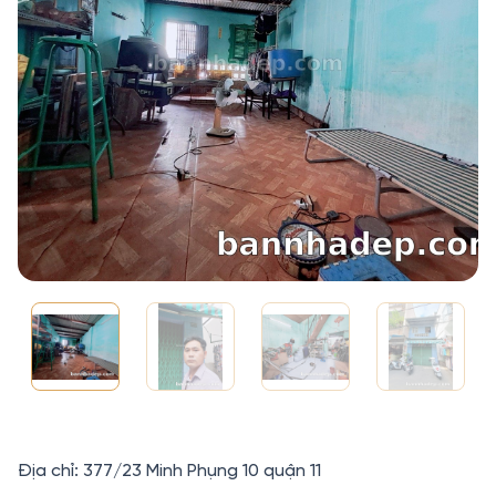
Địa chỉ: 377/23 Minh Phụng 10 quận 11