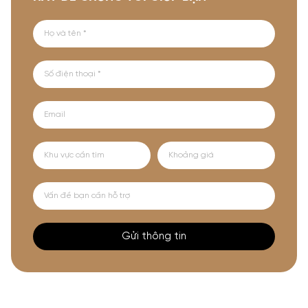
Gửi thông tin