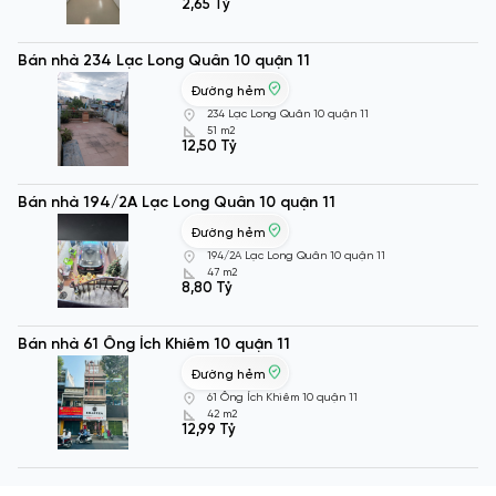
2,65 Tỷ
Bán nhà 234 Lạc Long Quân 10 quận 11
Đường hẻm
234 Lạc Long Quân 10 quận 11
51 m2
12,50 Tỷ
Bán nhà 194/2A Lạc Long Quân 10 quận 11
Đường hẻm
194/2A Lạc Long Quân 10 quận 11
47 m2
8,80 Tỷ
Bán nhà 61 Ông Ích Khiêm 10 quận 11
Đường hẻm
61 Ông Ích Khiêm 10 quận 11
42 m2
12,99 Tỷ