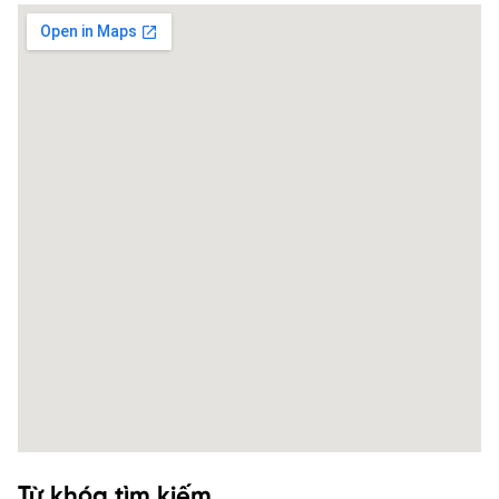
Từ khóa tìm kiếm