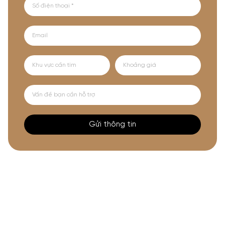
Gửi thông tin