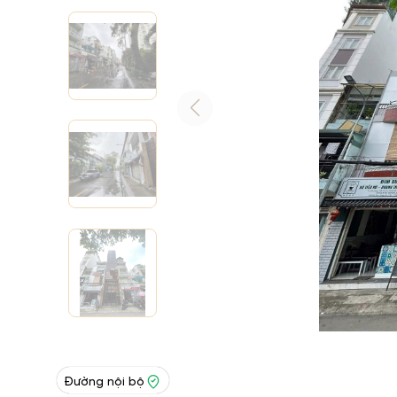
Đường nội bộ