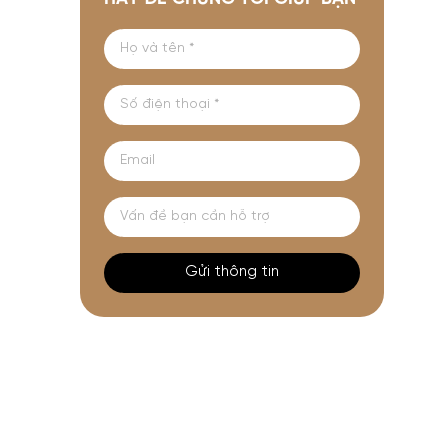
Gửi thông tin