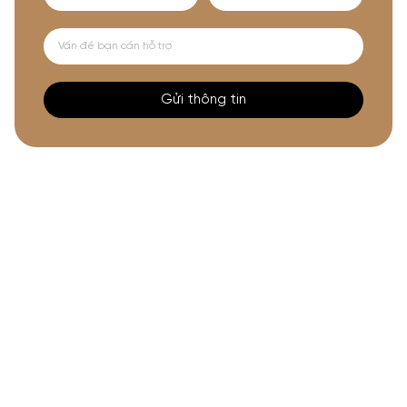
Gửi thông tin