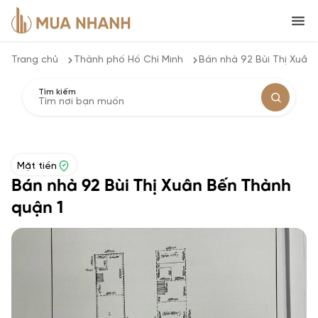
Trang chủ
Thành phố Hồ Chí Minh
Bán nhà 92 Bùi Thị Xuân
Tìm kiếm
Mặt tiền
Bán nhà 92 Bùi Thị Xuân Bến Thành
quận 1