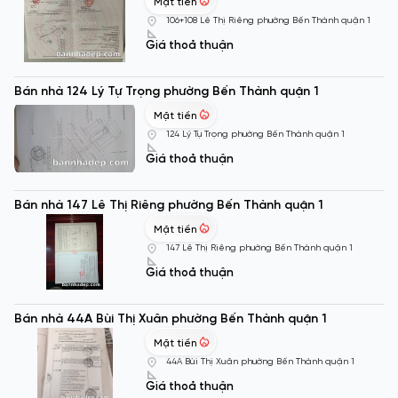
Mặt tiền
106+108 Lê Thị Riêng phường Bến Thành quận 1
Giá thoả thuận
Bán nhà 124 Lý Tự Trọng phường Bến Thành quận 1
Mặt tiền
124 Lý Tự Trọng phường Bến Thành quận 1
Giá thoả thuận
Bán nhà 147 Lê Thị Riêng phường Bến Thành quận 1
Mặt tiền
147 Lê Thị Riêng phường Bến Thành quận 1
Giá thoả thuận
Bán nhà 44A Bùi Thị Xuân phường Bến Thành quận 1
Mặt tiền
44A Bùi Thị Xuân phường Bến Thành quận 1
Giá thoả thuận