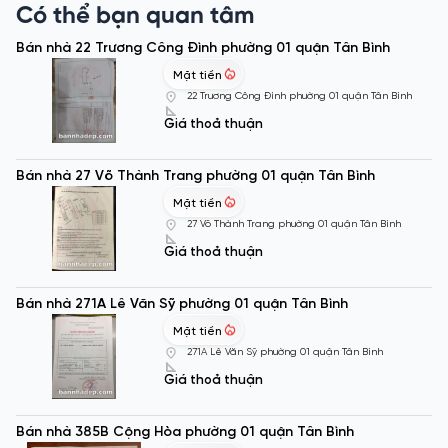
Có thể bạn quan tâm
Bán nhà 22 Trương Công Đình phường 01 quận Tân Bình
Mặt tiền
22 Trương Công Đình phường 01 quận Tân Bình
Giá thoả thuận
Bán nhà 27 Võ Thành Trang phường 01 quận Tân Bình
Mặt tiền
27 Võ Thành Trang phường 01 quận Tân Bình
Giá thoả thuận
Bán nhà 271A Lê Văn Sỹ phường 01 quận Tân Bình
Mặt tiền
271A Lê Văn Sỹ phường 01 quận Tân Bình
Giá thoả thuận
Bán nhà 385B Cộng Hòa phường 01 quận Tân Bình