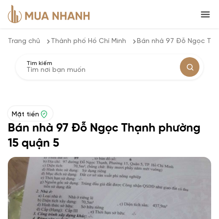
Trang chủ
Thành phố Hồ Chí Minh
Bán nhà 97 Đỗ Ngọc Thạ
Tìm kiếm
Mặt tiền
Bán nhà 97 Đỗ Ngọc Thạnh phường
15 quận 5