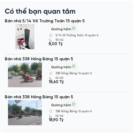
Có thể bạn quan tâm
Bán nhà 5/14 Võ Trường Toản 15 quận 5
Đường hẻm
5/14 Võ Trường Toản 15 quận 5
55 m2
8,00 Tỷ
Bán nhà 338 Hồng Bàng 15 quận 5
Đường hẻm
338 Hồng Bàng 15 quận 5
62 m2
18,60 Tỷ
Bán nhà 338 Hồng Bàng 15 quận 5
Đường hẻm
338 Hồng Bàng 15 quận 5
62 m2
18,90 Tỷ