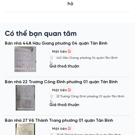
hộ
Có thể bạn quan tâm
Bán nhà 44A Hậu Giang phường 04 quận Tân Bình
Mặt tiền
44A Hậu Giang phường 04 quận Tân Bình
Giá thoả thuận
Bán nhà 22 Trương Công Đình phường 01 quận Tân Bình
Mặt tiền
22 Trương Công Đình phường 01 quận Tân Bình
Giá thoả thuận
Bán nhà 27 Võ Thành Trang phường 01 quận Tân Bình
Mặt tiền