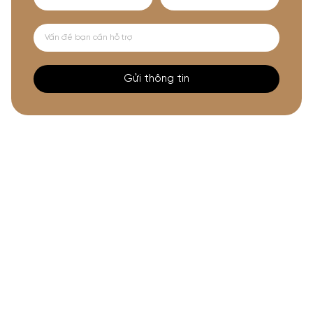
Gửi thông tin